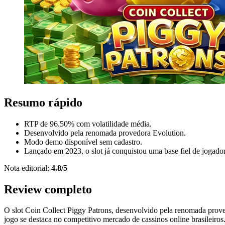
Resumo rápido
RTP de 96.50% com volatilidade média.
Desenvolvido pela renomada provedora Evolution.
Modo demo disponível sem cadastro.
Lançado em 2023, o slot já conquistou uma base fiel de jogador
Nota editorial:
4.8/5
Review completo
O slot Coin Collect Piggy Patrons, desenvolvido pela renomada prove
jogo se destaca no competitivo mercado de cassinos online brasileiros