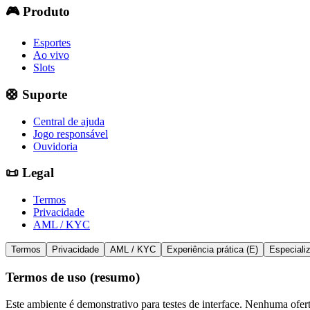
🎮
Produto
Esportes
Ao vivo
Slots
🛟
Suporte
Central de ajuda
Jogo responsável
Ouvidoria
📜
Legal
Termos
Privacidade
AML / KYC
Termos
Privacidade
AML / KYC
Experiência prática (E)
Especiali
Termos de uso (resumo)
Este ambiente é demonstrativo para testes de interface. Nenhuma ofer