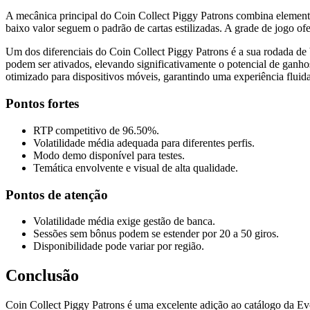
A mecânica principal do Coin Collect Piggy Patrons combina elemento
baixo valor seguem o padrão de cartas estilizadas. A grade de jogo of
Um dos diferenciais do Coin Collect Piggy Patrons é a sua rodada de 
podem ser ativados, elevando significativamente o potencial de ganho
otimizado para dispositivos móveis, garantindo uma experiência fluid
Pontos fortes
RTP competitivo de 96.50%.
Volatilidade média adequada para diferentes perfis.
Modo demo disponível para testes.
Temática envolvente e visual de alta qualidade.
Pontos de atenção
Volatilidade média exige gestão de banca.
Sessões sem bônus podem se estender por 20 a 50 giros.
Disponibilidade pode variar por região.
Conclusão
Coin Collect Piggy Patrons é uma excelente adição ao catálogo da E