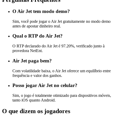
O Air Jet tem modo demo?
Sim, você pode jogar o Air Jet gratuitamente no modo demo
antes de apostar dinheiro real.
Qual o RTP do Air Jet?
O RTP declarado do Air Jet é 97.20%, verificado junto à
provedora NetEnt.
Air Jet paga bem?
Com volatilidade baixa, o Air Jet oferece um equilíbrio entre
frequência e valor dos ganhos.
Posso jogar Air Jet no celular?
Sim, o jogo é totalmente otimizado para dispositivos móveis,
tanto iOS quanto Android.
O que dizem os jogadores