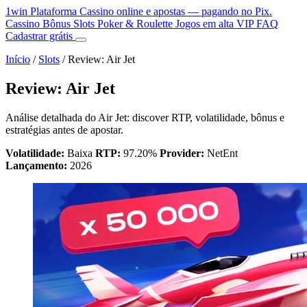
1win Plataforma
Cassino online e apostas — pagando no Pix.
Cassino
Bônus
Slots
Poker & Roulette
Jogos em alta
VIP
FAQ
Cadastrar grátis
Início
/
Slots
/
Review: Air Jet
Review: Air Jet
Análise detalhada do Air Jet: discover RTP, volatilidade, bônus e
estratégias antes de apostar.
Volatilidade:
Baixa
RTP:
97.20%
Provider:
NetEnt
Lançamento:
2026