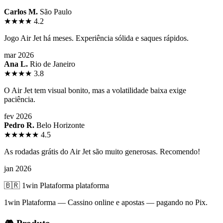
Carlos M.
São Paulo
★★★★
4.2
Jogo Air Jet há meses. Experiência sólida e saques rápidos.
mar 2026
Ana L.
Rio de Janeiro
★★★★
3.8
O Air Jet tem visual bonito, mas a volatilidade baixa exige
paciência.
fev 2026
Pedro R.
Belo Horizonte
★★★★★
4.5
As rodadas grátis do Air Jet são muito generosas. Recomendo!
jan 2026
🇧🇷 1win Plataforma plataforma
1win Plataforma — Cassino online e apostas — pagando no Pix.