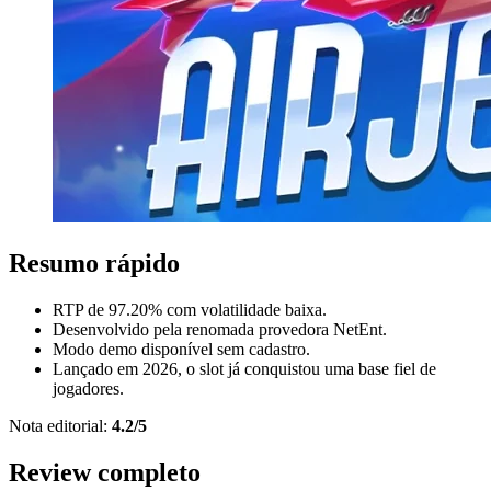
Resumo rápido
RTP de 97.20% com volatilidade baixa.
Desenvolvido pela renomada provedora NetEnt.
Modo demo disponível sem cadastro.
Lançado em 2026, o slot já conquistou uma base fiel de
jogadores.
Nota editorial:
4.2/5
Review completo