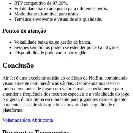
RTP competitivo de 97.20%.
Volatilidade baixa adequada para diferentes perfis.
Modo demo disponível para testes.
Temática envolvente e visual de alta qualidade.
Pontos de atenção
Volatilidade baixa exige gestão de banca.
Sessões sem bônus podem se estender por 20 a 50 giros.
Disponibilidade pode variar por região.
Conclusão
Air Jet é uma excelente adição ao catálogo da NetEnt, combinando
visual atraente com mecânicas sólidas. Recomendamos testar o
modo demo antes de jogar com valores reais, especialmente para
entender a frequência dos recursos especiais e a volatilidade do jogo.
No geral, é uma ótima escolha tanto para jogadores casuais quanto
para entusiastas de slots que buscam variedade e qualidade na
plataforma.
Voltar aos slots
Abrir conta
Perguntas Frequentes