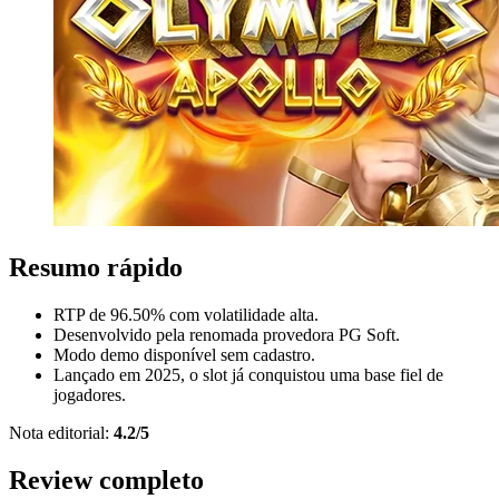
Resumo rápido
RTP de 96.50% com volatilidade alta.
Desenvolvido pela renomada provedora PG Soft.
Modo demo disponível sem cadastro.
Lançado em 2025, o slot já conquistou uma base fiel de
jogadores.
Nota editorial:
4.2/5
Review completo