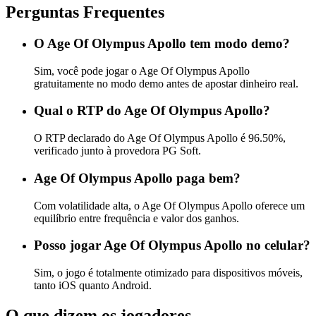
Perguntas Frequentes
O Age Of Olympus Apollo tem modo demo?
Sim, você pode jogar o Age Of Olympus Apollo
gratuitamente no modo demo antes de apostar dinheiro real.
Qual o RTP do Age Of Olympus Apollo?
O RTP declarado do Age Of Olympus Apollo é 96.50%,
verificado junto à provedora PG Soft.
Age Of Olympus Apollo paga bem?
Com volatilidade alta, o Age Of Olympus Apollo oferece um
equilíbrio entre frequência e valor dos ganhos.
Posso jogar Age Of Olympus Apollo no celular?
Sim, o jogo é totalmente otimizado para dispositivos móveis,
tanto iOS quanto Android.
O que dizem os jogadores