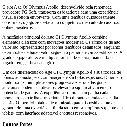
O slot Age Of Olympus Apollo, desenvolvido pela renomada
provedora PG Soft, transporta os jogadores para uma experiência
visual e sonora envolvente. Com uma temática cuidadosamente
construída, o jogo se destaca no competitivo mercado de cassinos
online brasileiros.
A mecânica principal do Age Of Olympus Apollo combina
elementos clássicos com inovações modernas. Os símbolos de alto
valor são representados por ícones temáticos detalhados, enquanto
os símbolos de baixo valor seguem o padrão de cartas estilizadas. A
grade de jogo oferece múltiplas formas de vitória, mantendo o
jogador engajado a cada giro.
Um dos diferenciais do Age Of Olympus Apollo é a sua rodada de
bônus, acionada pela combinação de símbolos especiais. Durante o
modo bônus, multiplicadores progressivos e rodadas grátis
adicionais podem ser ativados, elevando significativamente o
potencial de ganhos. A experiência sonora acompanha cada
momento, com trilha que se intensifica durante as rodadas de alta
tensão. O jogo foi totalmente otimizado para dispositivos móveis,
garantindo uma experiência fluida tanto em smartphones quanto em
tablets, com interface adaptável e toques responsivos.
Pontos fortes