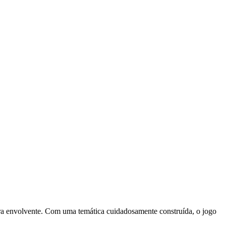
ora envolvente. Com uma temática cuidadosamente construída, o jogo