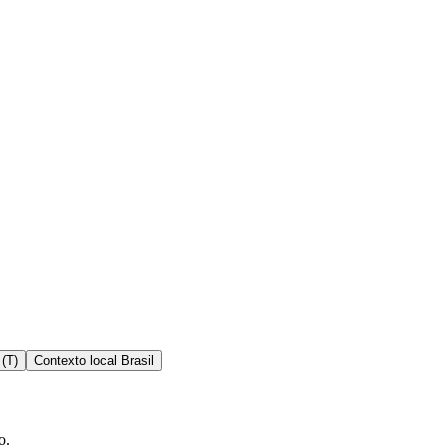
 (T)
Contexto local Brasil
o.