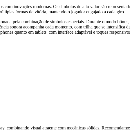
s com inovações modernas. Os símbolos de alto valor são representado
múltiplas formas de vitória, mantendo o jogador engajado a cada giro.
onada pela combinação de símbolos especiais. Durante o modo bônus, m
ência sonora acompanha cada momento, com trilha que se intensifica dur
tphones quanto em tablets, com interface adaptável e toques responsivo
ay, combinando visual atraente com mecânicas sólidas. Recomendamos 