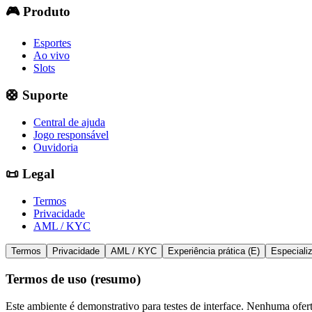
🎮
Produto
Esportes
Ao vivo
Slots
🛟
Suporte
Central de ajuda
Jogo responsável
Ouvidoria
📜
Legal
Termos
Privacidade
AML / KYC
Termos
Privacidade
AML / KYC
Experiência prática (E)
Especiali
Termos de uso (resumo)
Este ambiente é demonstrativo para testes de interface. Nenhuma ofer