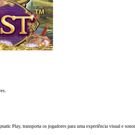
es.
atic Play, transporta os jogadores para uma experiência visual e son