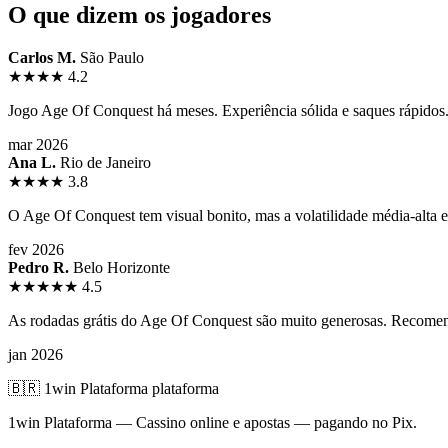
O que dizem os jogadores
Carlos M.
São Paulo
★★★★
4.2
Jogo Age Of Conquest há meses. Experiência sólida e saques rápidos
mar 2026
Ana L.
Rio de Janeiro
★★★★
3.8
O Age Of Conquest tem visual bonito, mas a volatilidade média-alta e
fev 2026
Pedro R.
Belo Horizonte
★★★★★
4.5
As rodadas grátis do Age Of Conquest são muito generosas. Recome
jan 2026
🇧🇷 1win Plataforma plataforma
1win Plataforma — Cassino online e apostas — pagando no Pix.