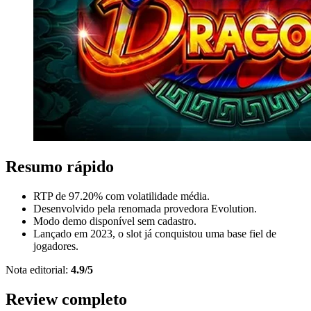
Resumo rápido
RTP de 97.20% com volatilidade média.
Desenvolvido pela renomada provedora Evolution.
Modo demo disponível sem cadastro.
Lançado em 2023, o slot já conquistou uma base fiel de
jogadores.
Nota editorial:
4.9/5
Review completo