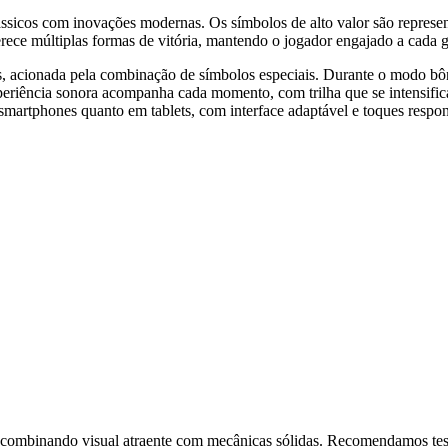
icos com inovações modernas. Os símbolos de alto valor são represent
erece múltiplas formas de vitória, mantendo o jogador engajado a cada g
 acionada pela combinação de símbolos especiais. Durante o modo bônu
periência sonora acompanha cada momento, com trilha que se intensifica
 smartphones quanto em tablets, com interface adaptável e toques respon
combinando visual atraente com mecânicas sólidas. Recomendamos testa