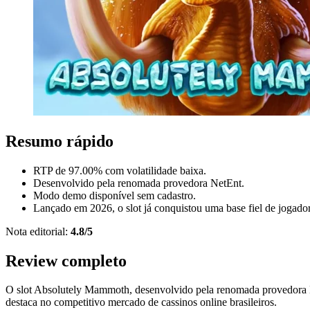
Resumo rápido
RTP de 97.00% com volatilidade baixa.
Desenvolvido pela renomada provedora NetEnt.
Modo demo disponível sem cadastro.
Lançado em 2026, o slot já conquistou uma base fiel de jogador
Nota editorial:
4.8/5
Review completo
O slot Absolutely Mammoth, desenvolvido pela renomada provedora Ne
destaca no competitivo mercado de cassinos online brasileiros.