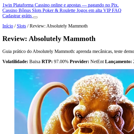
1win Plataforma
Cassino online e apostas — pagando no Pix.
Cassino
Bônus
Slots
Poker & Roulette
Jogos em alta
VIP
FAQ
Cadastrar grátis
Início
/
Slots
/
Review: Absolutely Mammoth
Review: Absolutely Mammoth
Guia prático do Absolutely Mammoth: aprenda mecânicas, teste demo
Volatilidade:
Baixa
RTP:
97.00%
Provider:
NetEnt
Lançamento: