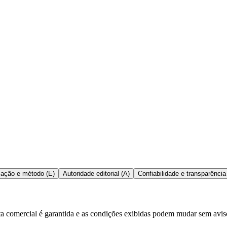
zação e método (E)
Autoridade editorial (A)
Confiabilidade e transparência
ta comercial é garantida e as condições exibidas podem mudar sem avis