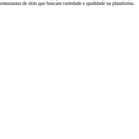
 entusiastas de slots que buscam variedade e qualidade na plataforma.