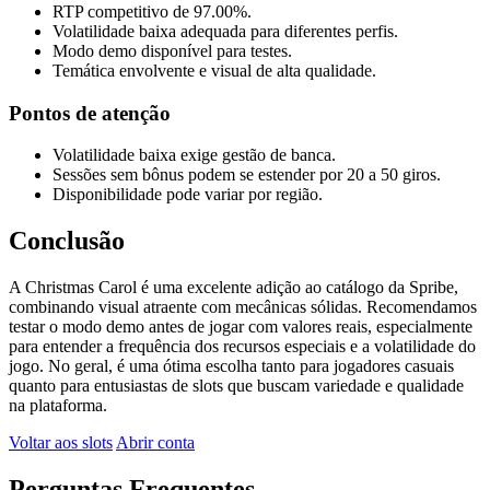
RTP competitivo de 97.00%.
Volatilidade baixa adequada para diferentes perfis.
Modo demo disponível para testes.
Temática envolvente e visual de alta qualidade.
Pontos de atenção
Volatilidade baixa exige gestão de banca.
Sessões sem bônus podem se estender por 20 a 50 giros.
Disponibilidade pode variar por região.
Conclusão
A Christmas Carol é uma excelente adição ao catálogo da Spribe,
combinando visual atraente com mecânicas sólidas. Recomendamos
testar o modo demo antes de jogar com valores reais, especialmente
para entender a frequência dos recursos especiais e a volatilidade do
jogo. No geral, é uma ótima escolha tanto para jogadores casuais
quanto para entusiastas de slots que buscam variedade e qualidade
na plataforma.
Voltar aos slots
Abrir conta
Perguntas Frequentes