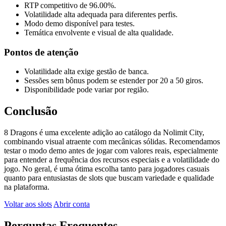
RTP competitivo de 96.00%.
Volatilidade alta adequada para diferentes perfis.
Modo demo disponível para testes.
Temática envolvente e visual de alta qualidade.
Pontos de atenção
Volatilidade alta exige gestão de banca.
Sessões sem bônus podem se estender por 20 a 50 giros.
Disponibilidade pode variar por região.
Conclusão
8 Dragons é uma excelente adição ao catálogo da Nolimit City,
combinando visual atraente com mecânicas sólidas. Recomendamos
testar o modo demo antes de jogar com valores reais, especialmente
para entender a frequência dos recursos especiais e a volatilidade do
jogo. No geral, é uma ótima escolha tanto para jogadores casuais
quanto para entusiastas de slots que buscam variedade e qualidade
na plataforma.
Voltar aos slots
Abrir conta
Perguntas Frequentes