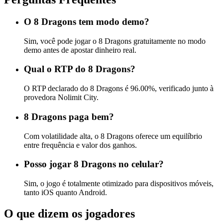
O 8 Dragons tem modo demo?
Sim, você pode jogar o 8 Dragons gratuitamente no modo
demo antes de apostar dinheiro real.
Qual o RTP do 8 Dragons?
O RTP declarado do 8 Dragons é 96.00%, verificado junto à
provedora Nolimit City.
8 Dragons paga bem?
Com volatilidade alta, o 8 Dragons oferece um equilíbrio
entre frequência e valor dos ganhos.
Posso jogar 8 Dragons no celular?
Sim, o jogo é totalmente otimizado para dispositivos móveis,
tanto iOS quanto Android.
O que dizem os jogadores