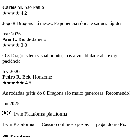
Carlos M.
São Paulo
★★★★
4.2
Jogo 8 Dragons há meses. Experiência sólida e saques rápidos.
mar 2026
Ana L.
Rio de Janeiro
★★★★
3.8
O 8 Dragons tem visual bonito, mas a volatilidade alta exige
paciência.
fev 2026
Pedro R.
Belo Horizonte
★★★★★
4.5
As rodadas grátis do 8 Dragons são muito generosas. Recomendo!
jan 2026
🇧🇷 1win Plataforma plataforma
1win Plataforma — Cassino online e apostas — pagando no Pix.