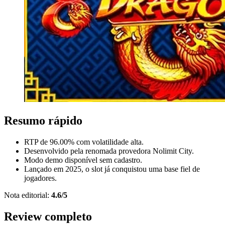
Resumo rápido
RTP de 96.00% com volatilidade alta.
Desenvolvido pela renomada provedora Nolimit City.
Modo demo disponível sem cadastro.
Lançado em 2025, o slot já conquistou uma base fiel de
jogadores.
Nota editorial:
4.6/5
Review completo