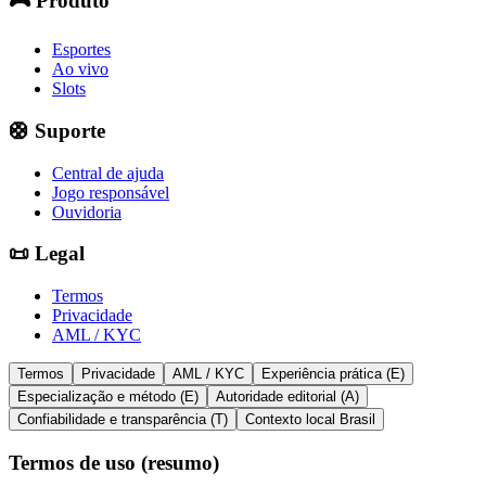
🎮
Produto
Esportes
Ao vivo
Slots
🛟
Suporte
Central de ajuda
Jogo responsável
Ouvidoria
📜
Legal
Termos
Privacidade
AML / KYC
Termos
Privacidade
AML / KYC
Experiência prática (E)
Especialização e método (E)
Autoridade editorial (A)
Confiabilidade e transparência (T)
Contexto local Brasil
Termos de uso (resumo)