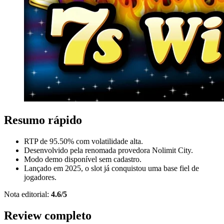
Resumo rápido
RTP de 95.50% com volatilidade alta.
Desenvolvido pela renomada provedora Nolimit City.
Modo demo disponível sem cadastro.
Lançado em 2025, o slot já conquistou uma base fiel de
jogadores.
Nota editorial:
4.6/5
Review completo