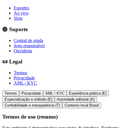
Esportes
Ao vivo
Slots
🛟
Suporte
Central de ajuda
Jogo responsável
Ouvidoria
📜
Legal
Termos
Privacidade
AML / KYC
Termos
Privacidade
AML / KYC
Experiência prática (E)
Especialização e método (E)
Autoridade editorial (A)
Confiabilidade e transparência (T)
Contexto local Brasil
Termos de uso (resumo)
Este ambiente é demonstrativo para testes de interface. Nenhuma