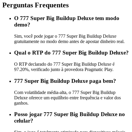
Perguntas Frequentes
O 777 Super Big Buildup Deluxe tem modo
demo?
Sim, você pode jogar o 777 Super Big Buildup Deluxe
gratuitamente no modo demo antes de apostar dinheiro real.
Qual o RTP do 777 Super Big Buildup Deluxe?
O RTP declarado do 777 Super Big Buildup Deluxe é
97.20%, verificado junto à provedora Pragmatic Play.
777 Super Big Buildup Deluxe paga bem?
Com volatilidade média-alta, o 777 Super Big Buildup
Deluxe oferece um equilíbrio entre frequência e valor dos
ganhos.
Posso jogar 777 Super Big Buildup Deluxe no
celular?