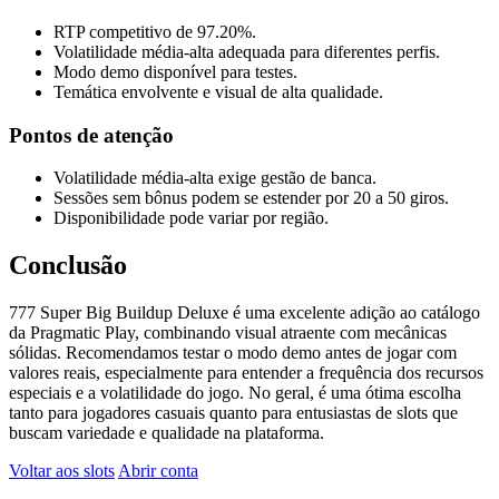
RTP competitivo de 97.20%.
Volatilidade média-alta adequada para diferentes perfis.
Modo demo disponível para testes.
Temática envolvente e visual de alta qualidade.
Pontos de atenção
Volatilidade média-alta exige gestão de banca.
Sessões sem bônus podem se estender por 20 a 50 giros.
Disponibilidade pode variar por região.
Conclusão
777 Super Big Buildup Deluxe é uma excelente adição ao catálogo
da Pragmatic Play, combinando visual atraente com mecânicas
sólidas. Recomendamos testar o modo demo antes de jogar com
valores reais, especialmente para entender a frequência dos recursos
especiais e a volatilidade do jogo. No geral, é uma ótima escolha
tanto para jogadores casuais quanto para entusiastas de slots que
buscam variedade e qualidade na plataforma.
Voltar aos slots
Abrir conta