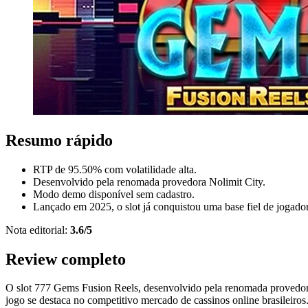
Resumo rápido
RTP de 95.50% com volatilidade alta.
Desenvolvido pela renomada provedora Nolimit City.
Modo demo disponível sem cadastro.
Lançado em 2025, o slot já conquistou uma base fiel de jogador
Nota editorial:
3.6/5
Review completo
O slot 777 Gems Fusion Reels, desenvolvido pela renomada provedora
jogo se destaca no competitivo mercado de cassinos online brasileiros