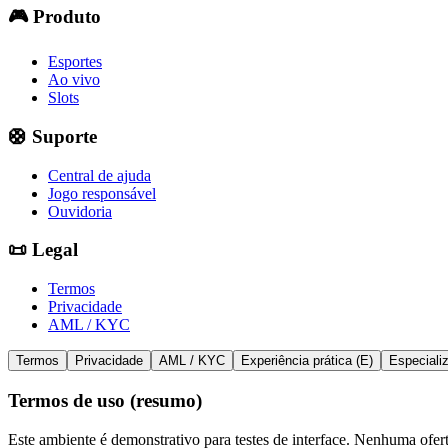
🎮
Produto
Esportes
Ao vivo
Slots
🛟
Suporte
Central de ajuda
Jogo responsável
Ouvidoria
📜
Legal
Termos
Privacidade
AML / KYC
Termos
Privacidade
AML / KYC
Experiência prática (E)
Especiali
Termos de uso (resumo)
Este ambiente é demonstrativo para testes de interface. Nenhuma ofer