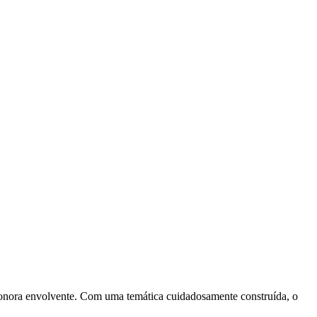
 sonora envolvente. Com uma temática cuidadosamente construída, o