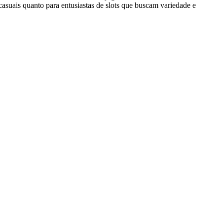
 casuais quanto para entusiastas de slots que buscam variedade e