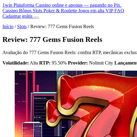
1win Plataforma
Cassino online e apostas — pagando no Pix.
Cassino
Bônus
Slots
Poker & Roulette
Jogos em alta
VIP
FAQ
Cadastrar grátis
Início
/
Slots
/
Review: 777 Gems Fusion Reels
Review: 777 Gems Fusion Reels
Avaliação do 777 Gems Fusion Reels: confira RTP, mecânicas exclusiv
Volatilidade:
Alta
RTP:
95.50%
Provider:
Nolimit City
Lançament