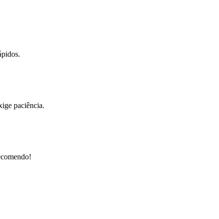
ápidos.
xige paciência.
Recomendo!