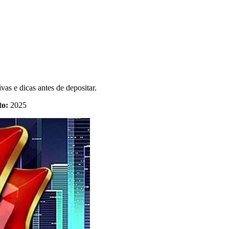
as e dicas antes de depositar.
o:
2025