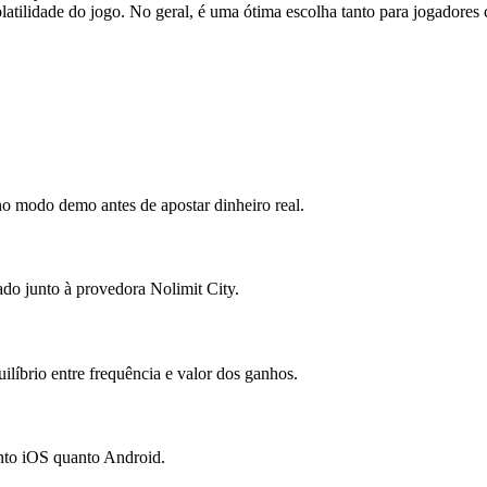
olatilidade do jogo. No geral, é uma ótima escolha tanto para jogadores
o modo demo antes de apostar dinheiro real.
o junto à provedora Nolimit City.
líbrio entre frequência e valor dos ganhos.
anto iOS quanto Android.