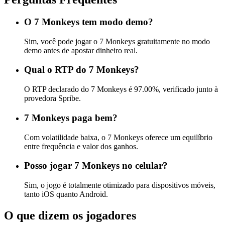
O 7 Monkeys tem modo demo?
Sim, você pode jogar o 7 Monkeys gratuitamente no modo
demo antes de apostar dinheiro real.
Qual o RTP do 7 Monkeys?
O RTP declarado do 7 Monkeys é 97.00%, verificado junto à
provedora Spribe.
7 Monkeys paga bem?
Com volatilidade baixa, o 7 Monkeys oferece um equilíbrio
entre frequência e valor dos ganhos.
Posso jogar 7 Monkeys no celular?
Sim, o jogo é totalmente otimizado para dispositivos móveis,
tanto iOS quanto Android.
O que dizem os jogadores