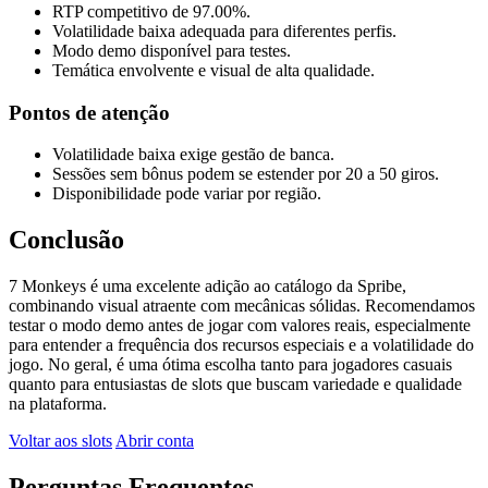
RTP competitivo de 97.00%.
Volatilidade baixa adequada para diferentes perfis.
Modo demo disponível para testes.
Temática envolvente e visual de alta qualidade.
Pontos de atenção
Volatilidade baixa exige gestão de banca.
Sessões sem bônus podem se estender por 20 a 50 giros.
Disponibilidade pode variar por região.
Conclusão
7 Monkeys é uma excelente adição ao catálogo da Spribe,
combinando visual atraente com mecânicas sólidas. Recomendamos
testar o modo demo antes de jogar com valores reais, especialmente
para entender a frequência dos recursos especiais e a volatilidade do
jogo. No geral, é uma ótima escolha tanto para jogadores casuais
quanto para entusiastas de slots que buscam variedade e qualidade
na plataforma.
Voltar aos slots
Abrir conta
Perguntas Frequentes