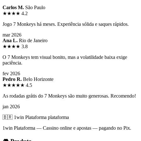
Carlos M.
São Paulo
★★★★
4.2
Jogo 7 Monkeys há meses. Experiência sólida e saques rápidos.
mar 2026
Ana L.
Rio de Janeiro
★★★★
3.8
O 7 Monkeys tem visual bonito, mas a volatilidade baixa exige
paciência.
fev 2026
Pedro R.
Belo Horizonte
★★★★★
4.5
As rodadas grátis do 7 Monkeys são muito generosas. Recomendo!
jan 2026
🇧🇷 1win Plataforma plataforma
1win Plataforma — Cassino online e apostas — pagando no Pix.