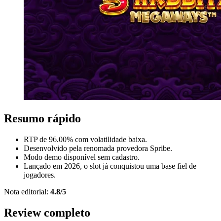
Resumo rápido
RTP de 96.00% com volatilidade baixa.
Desenvolvido pela renomada provedora Spribe.
Modo demo disponível sem cadastro.
Lançado em 2026, o slot já conquistou uma base fiel de
jogadores.
Nota editorial:
4.8/5
Review completo