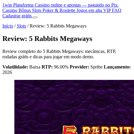
1win Plataforma
Cassino online e apostas — pagando no Pix.
Cassino
Bônus
Slots
Poker & Roulette
Jogos em alta
VIP
FAQ
Cadastrar grátis
Início
/
Slots
/
Review: 5 Rabbits Megaways
Review: 5 Rabbits Megaways
Review completo do 5 Rabbits Megaways: mecânicas, RTP,
rodadas grátis e dicas para jogar em modo demo.
Volatilidade:
Baixa
RTP:
96.00%
Provider:
Spribe
Lançamento:
2026