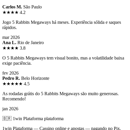
Carlos M.
São Paulo
★★★★
4.2
Jogo 5 Rabbits Megaways há meses. Experiência sólida e saques
rápidos.
mar 2026
Ana L.
Rio de Janeiro
★★★★
3.8
O 5 Rabbits Megaways tem visual bonito, mas a volatilidade baixa
exige paciência.
fev 2026
Pedro R.
Belo Horizonte
★★★★★
4.5
As rodadas grátis do 5 Rabbits Megaways são muito generosas.
Recomendo!
jan 2026
🇧🇷 1win Plataforma plataforma
1win Plataforma — Cassino online e apostas — pagando no Pix.