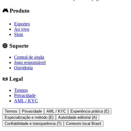
🎮
Produto
Esportes
Ao vivo
Slots
🛟
Suporte
Central de ajuda
Jogo responsável
Ouvidoria
📜
Legal
Termos
Privacidade
AML / KYC
Termos
Privacidade
AML / KYC
Experiência prática (E)
Especialização e método (E)
Autoridade editorial (A)
Confiabilidade e transparência (T)
Contexto local Brasil