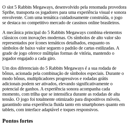
O slot 5 Rabbits Megaways, desenvolvido pela renomada provedora
Spribe, transporta os jogadores para uma experiência visual e sonora
envolvente. Com uma temática cuidadosamente construída, o jogo
se destaca no competitivo mercado de cassinos online brasileiros.
A mecânica principal do 5 Rabbits Megaways combina elementos
clássicos com inovações modernas. Os símbolos de alto valor são
representados por ícones temáticos detalhados, enquanto os
símbolos de baixo valor seguem o padrão de cartas estilizadas. A
grade de jogo oferece múltiplas formas de vitória, mantendo o
jogador engajado a cada giro.
Um dos diferenciais do 5 Rabbits Megaways é a sua rodada de
bônus, acionada pela combinação de símbolos especiais. Durante o
modo bônus, multiplicadores progressivos e rodadas grátis
adicionais podem ser ativados, elevando significativamente o
potencial de ganhos. A experiência sonora acompanha cada
momento, com trilha que se intensifica durante as rodadas de alta
tensão. O jogo foi totalmente otimizado para dispositivos móveis,
garantindo uma experiência fluida tanto em smartphones quanto em
tablets, com interface adaptável e toques responsivos.
Pontos fortes