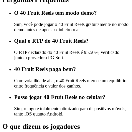
O 40 Fruit Reels tem modo demo?
Sim, você pode jogar o 40 Fruit Reels gratuitamente no modo
demo antes de apostar dinheiro real.
Qual o RTP do 40 Fruit Reels?
O RTP declarado do 40 Fruit Reels é 95.50%, verificado
junto à provedora PG Soft.
40 Fruit Reels paga bem?
Com volatilidade alta, o 40 Fruit Reels oferece um equilíbrio
entre frequência e valor dos ganhos.
Posso jogar 40 Fruit Reels no celular?
Sim, o jogo é totalmente otimizado para dispositivos móveis,
tanto iOS quanto Android.
O que dizem os jogadores