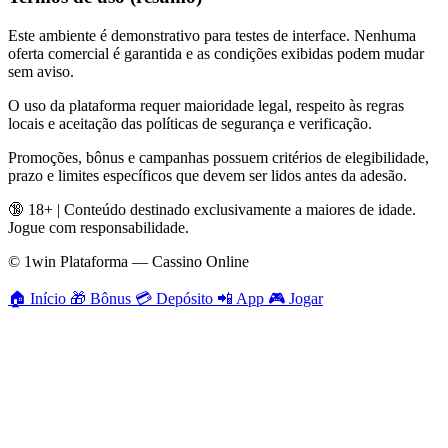
Este ambiente é demonstrativo para testes de interface. Nenhuma
oferta comercial é garantida e as condições exibidas podem mudar
sem aviso.
O uso da plataforma requer maioridade legal, respeito às regras
locais e aceitação das políticas de segurança e verificação.
Promoções, bônus e campanhas possuem critérios de elegibilidade,
prazo e limites específicos que devem ser lidos antes da adesão.
🔞 18+ | Conteúdo destinado exclusivamente a maiores de idade.
Jogue com responsabilidade.
© 1win Plataforma — Cassino Online
🏠
Início
🎁
Bônus
💳
Depósito
📲
App
🎮
Jogar