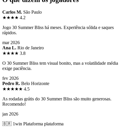
Carlos M.
São Paulo
★★★★
4.2
Jogo 30 Summer Bliss há meses. Experiência sólida e saques
rápidos.
mar 2026
Ana L.
Rio de Janeiro
★★★★
3.8
O 30 Summer Bliss tem visual bonito, mas a volatilidade média
exige paciência.
fev 2026
Pedro R.
Belo Horizonte
★★★★★
4.5
As rodadas grátis do 30 Summer Bliss são muito generosas.
Recomendo!
jan 2026
🇧🇷 1win Plataforma plataforma