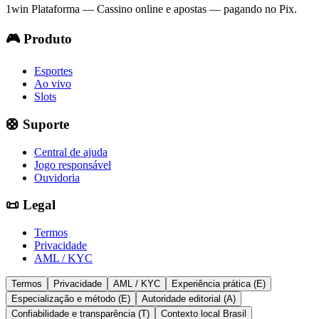
1win Plataforma — Cassino online e apostas — pagando no Pix.
🎮
Produto
Esportes
Ao vivo
Slots
🛟
Suporte
Central de ajuda
Jogo responsável
Ouvidoria
📜
Legal
Termos
Privacidade
AML / KYC
Termos
Privacidade
AML / KYC
Experiência prática (E)
Especialização e método (E)
Autoridade editorial (A)
Confiabilidade e transparência (T)
Contexto local Brasil