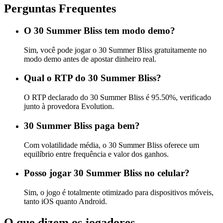
Perguntas Frequentes
O 30 Summer Bliss tem modo demo?
Sim, você pode jogar o 30 Summer Bliss gratuitamente no
modo demo antes de apostar dinheiro real.
Qual o RTP do 30 Summer Bliss?
O RTP declarado do 30 Summer Bliss é 95.50%, verificado
junto à provedora Evolution.
30 Summer Bliss paga bem?
Com volatilidade média, o 30 Summer Bliss oferece um
equilíbrio entre frequência e valor dos ganhos.
Posso jogar 30 Summer Bliss no celular?
Sim, o jogo é totalmente otimizado para dispositivos móveis,
tanto iOS quanto Android.
O que dizem os jogadores