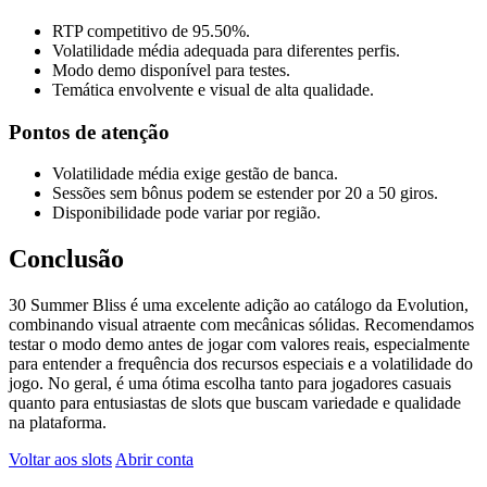
RTP competitivo de 95.50%.
Volatilidade média adequada para diferentes perfis.
Modo demo disponível para testes.
Temática envolvente e visual de alta qualidade.
Pontos de atenção
Volatilidade média exige gestão de banca.
Sessões sem bônus podem se estender por 20 a 50 giros.
Disponibilidade pode variar por região.
Conclusão
30 Summer Bliss é uma excelente adição ao catálogo da Evolution,
combinando visual atraente com mecânicas sólidas. Recomendamos
testar o modo demo antes de jogar com valores reais, especialmente
para entender a frequência dos recursos especiais e a volatilidade do
jogo. No geral, é uma ótima escolha tanto para jogadores casuais
quanto para entusiastas de slots que buscam variedade e qualidade
na plataforma.
Voltar aos slots
Abrir conta