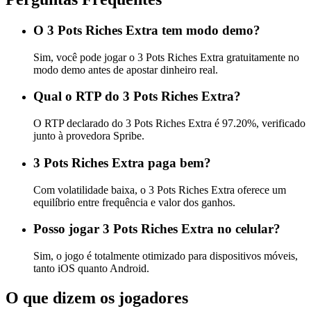
O 3 Pots Riches Extra tem modo demo?
Sim, você pode jogar o 3 Pots Riches Extra gratuitamente no
modo demo antes de apostar dinheiro real.
Qual o RTP do 3 Pots Riches Extra?
O RTP declarado do 3 Pots Riches Extra é 97.20%, verificado
junto à provedora Spribe.
3 Pots Riches Extra paga bem?
Com volatilidade baixa, o 3 Pots Riches Extra oferece um
equilíbrio entre frequência e valor dos ganhos.
Posso jogar 3 Pots Riches Extra no celular?
Sim, o jogo é totalmente otimizado para dispositivos móveis,
tanto iOS quanto Android.
O que dizem os jogadores