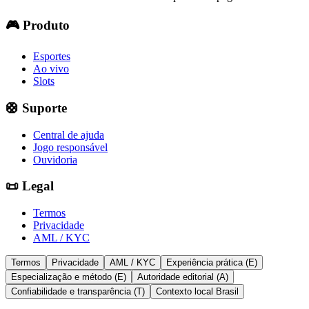
🎮
Produto
Esportes
Ao vivo
Slots
🛟
Suporte
Central de ajuda
Jogo responsável
Ouvidoria
📜
Legal
Termos
Privacidade
AML / KYC
Termos
Privacidade
AML / KYC
Experiência prática (E)
Especialização e método (E)
Autoridade editorial (A)
Confiabilidade e transparência (T)
Contexto local Brasil