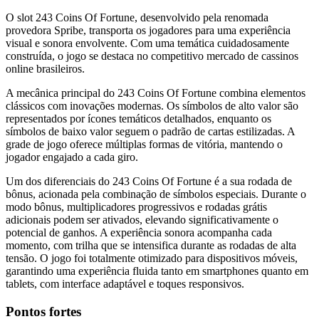
O slot 243 Coins Of Fortune, desenvolvido pela renomada
provedora Spribe, transporta os jogadores para uma experiência
visual e sonora envolvente. Com uma temática cuidadosamente
construída, o jogo se destaca no competitivo mercado de cassinos
online brasileiros.
A mecânica principal do 243 Coins Of Fortune combina elementos
clássicos com inovações modernas. Os símbolos de alto valor são
representados por ícones temáticos detalhados, enquanto os
símbolos de baixo valor seguem o padrão de cartas estilizadas. A
grade de jogo oferece múltiplas formas de vitória, mantendo o
jogador engajado a cada giro.
Um dos diferenciais do 243 Coins Of Fortune é a sua rodada de
bônus, acionada pela combinação de símbolos especiais. Durante o
modo bônus, multiplicadores progressivos e rodadas grátis
adicionais podem ser ativados, elevando significativamente o
potencial de ganhos. A experiência sonora acompanha cada
momento, com trilha que se intensifica durante as rodadas de alta
tensão. O jogo foi totalmente otimizado para dispositivos móveis,
garantindo uma experiência fluida tanto em smartphones quanto em
tablets, com interface adaptável e toques responsivos.
Pontos fortes