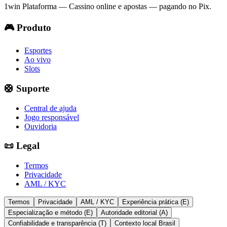
1win Plataforma — Cassino online e apostas — pagando no Pix.
🎮
Produto
Esportes
Ao vivo
Slots
🛟
Suporte
Central de ajuda
Jogo responsável
Ouvidoria
📜
Legal
Termos
Privacidade
AML / KYC
Termos
Privacidade
AML / KYC
Experiência prática (E)
Especialização e método (E)
Autoridade editorial (A)
Confiabilidade e transparência (T)
Contexto local Brasil