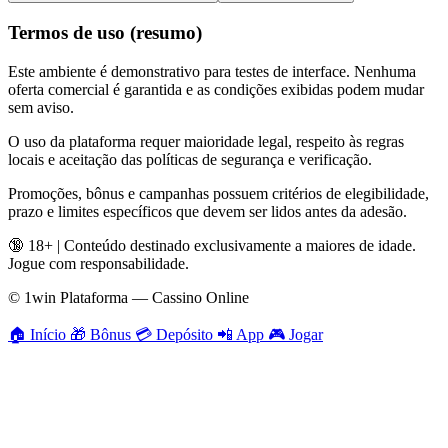
Termos de uso (resumo)
Este ambiente é demonstrativo para testes de interface. Nenhuma
oferta comercial é garantida e as condições exibidas podem mudar
sem aviso.
O uso da plataforma requer maioridade legal, respeito às regras
locais e aceitação das políticas de segurança e verificação.
Promoções, bônus e campanhas possuem critérios de elegibilidade,
prazo e limites específicos que devem ser lidos antes da adesão.
🔞 18+ | Conteúdo destinado exclusivamente a maiores de idade.
Jogue com responsabilidade.
© 1win Plataforma — Cassino Online
🏠
Início
🎁
Bônus
💳
Depósito
📲
App
🎮
Jogar