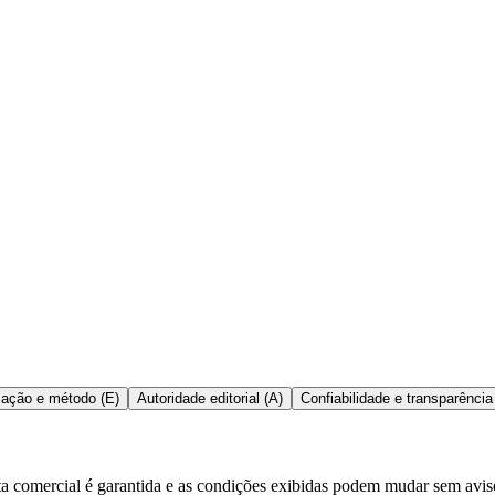
zação e método (E)
Autoridade editorial (A)
Confiabilidade e transparência
ta comercial é garantida e as condições exibidas podem mudar sem avis