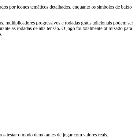
dos por ícones temáticos detalhados, enquanto os símbolos de baixo
 multiplicadores progressivos e rodadas grátis adicionais podem ser
ante as rodadas de alta tensão. O jogo foi totalmente otimizado para
s.
s testar o modo demo antes de jogar com valores reais,