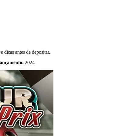
 dicas antes de depositar.
ançamento:
2024