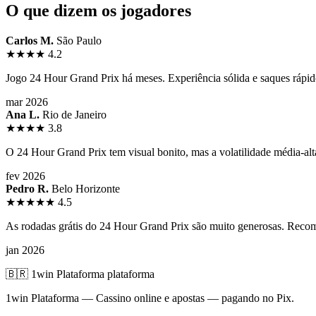
O que dizem os jogadores
Carlos M.
São Paulo
★★★★
4.2
Jogo 24 Hour Grand Prix há meses. Experiência sólida e saques rápid
mar 2026
Ana L.
Rio de Janeiro
★★★★
3.8
O 24 Hour Grand Prix tem visual bonito, mas a volatilidade média-alt
fev 2026
Pedro R.
Belo Horizonte
★★★★★
4.5
As rodadas grátis do 24 Hour Grand Prix são muito generosas. Reco
jan 2026
🇧🇷 1win Plataforma plataforma
1win Plataforma — Cassino online e apostas — pagando no Pix.