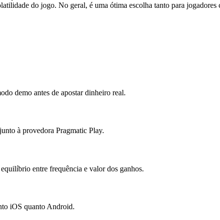
olatilidade do jogo. No geral, é uma ótima escolha tanto para jogadores
odo demo antes de apostar dinheiro real.
unto à provedora Pragmatic Play.
quilíbrio entre frequência e valor dos ganhos.
anto iOS quanto Android.