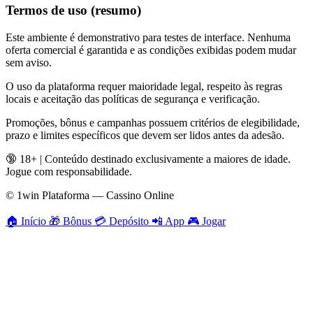
Termos de uso (resumo)
Este ambiente é demonstrativo para testes de interface. Nenhuma
oferta comercial é garantida e as condições exibidas podem mudar
sem aviso.
O uso da plataforma requer maioridade legal, respeito às regras
locais e aceitação das políticas de segurança e verificação.
Promoções, bônus e campanhas possuem critérios de elegibilidade,
prazo e limites específicos que devem ser lidos antes da adesão.
🔞 18+ | Conteúdo destinado exclusivamente a maiores de idade.
Jogue com responsabilidade.
© 1win Plataforma — Cassino Online
🏠
Início
🎁
Bônus
💳
Depósito
📲
App
🎮
Jogar