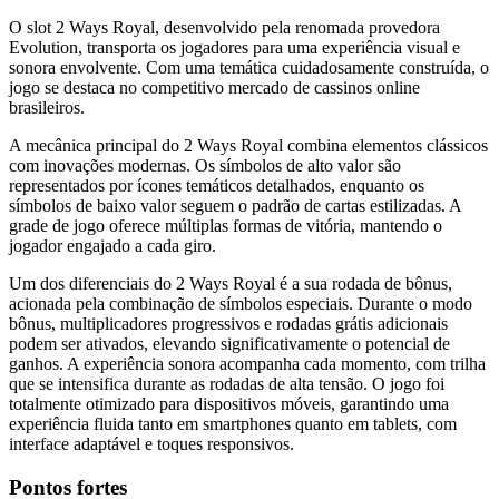
O slot 2 Ways Royal, desenvolvido pela renomada provedora
Evolution, transporta os jogadores para uma experiência visual e
sonora envolvente. Com uma temática cuidadosamente construída, o
jogo se destaca no competitivo mercado de cassinos online
brasileiros.
A mecânica principal do 2 Ways Royal combina elementos clássicos
com inovações modernas. Os símbolos de alto valor são
representados por ícones temáticos detalhados, enquanto os
símbolos de baixo valor seguem o padrão de cartas estilizadas. A
grade de jogo oferece múltiplas formas de vitória, mantendo o
jogador engajado a cada giro.
Um dos diferenciais do 2 Ways Royal é a sua rodada de bônus,
acionada pela combinação de símbolos especiais. Durante o modo
bônus, multiplicadores progressivos e rodadas grátis adicionais
podem ser ativados, elevando significativamente o potencial de
ganhos. A experiência sonora acompanha cada momento, com trilha
que se intensifica durante as rodadas de alta tensão. O jogo foi
totalmente otimizado para dispositivos móveis, garantindo uma
experiência fluida tanto em smartphones quanto em tablets, com
interface adaptável e toques responsivos.
Pontos fortes