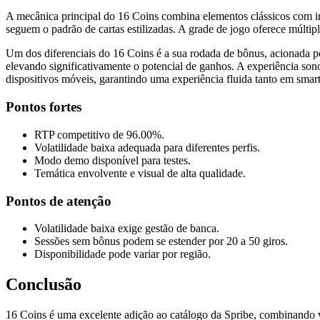
A mecânica principal do 16 Coins combina elementos clássicos com in
seguem o padrão de cartas estilizadas. A grade de jogo oferece múltip
Um dos diferenciais do 16 Coins é a sua rodada de bônus, acionada pe
elevando significativamente o potencial de ganhos. A experiência son
dispositivos móveis, garantindo uma experiência fluida tanto em smar
Pontos fortes
RTP competitivo de 96.00%.
Volatilidade baixa adequada para diferentes perfis.
Modo demo disponível para testes.
Temática envolvente e visual de alta qualidade.
Pontos de atenção
Volatilidade baixa exige gestão de banca.
Sessões sem bônus podem se estender por 20 a 50 giros.
Disponibilidade pode variar por região.
Conclusão
16 Coins é uma excelente adição ao catálogo da Spribe, combinando v