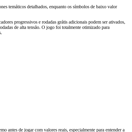
nes temáticos detalhados, enquanto os símbolos de baixo valor
dores progressivos e rodadas grátis adicionais podem ser ativados,
odadas de alta tensão. O jogo foi totalmente otimizado para
s.
o antes de jogar com valores reais, especialmente para entender a