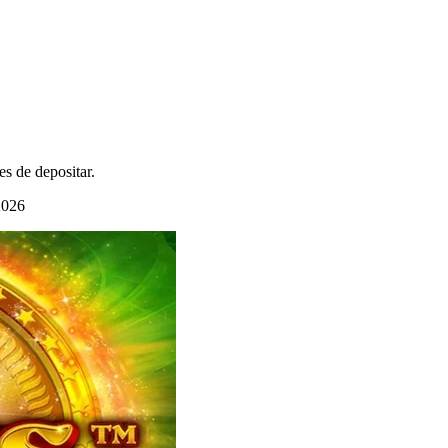
s de depositar.
026