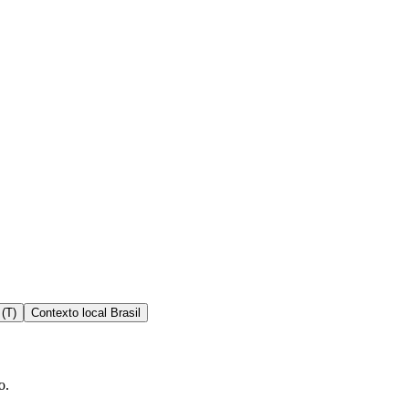
 (T)
Contexto local Brasil
o.