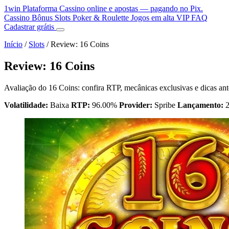
1win Plataforma
Cassino online e apostas — pagando no Pix.
Cassino
Bônus
Slots
Poker & Roulette
Jogos em alta
VIP
FAQ
Cadastrar grátis
Início
/
Slots
/
Review: 16 Coins
Review: 16 Coins
Avaliação do 16 Coins: confira RTP, mecânicas exclusivas e dicas ante
Volatilidade:
Baixa
RTP:
96.00%
Provider:
Spribe
Lançamento:
2