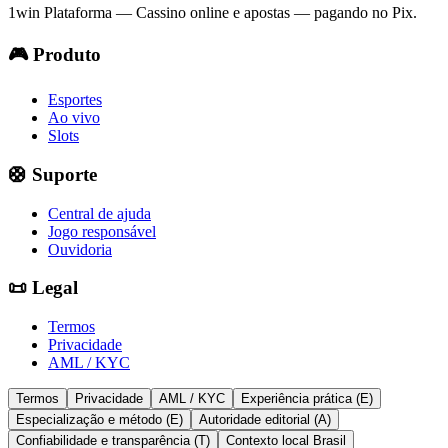
1win Plataforma — Cassino online e apostas — pagando no Pix.
🎮
Produto
Esportes
Ao vivo
Slots
🛟
Suporte
Central de ajuda
Jogo responsável
Ouvidoria
📜
Legal
Termos
Privacidade
AML / KYC
Termos
Privacidade
AML / KYC
Experiência prática (E)
Especialização e método (E)
Autoridade editorial (A)
Confiabilidade e transparência (T)
Contexto local Brasil