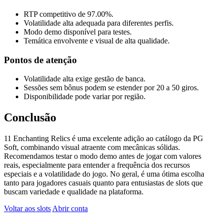
RTP competitivo de 97.00%.
Volatilidade alta adequada para diferentes perfis.
Modo demo disponível para testes.
Temática envolvente e visual de alta qualidade.
Pontos de atenção
Volatilidade alta exige gestão de banca.
Sessões sem bônus podem se estender por 20 a 50 giros.
Disponibilidade pode variar por região.
Conclusão
11 Enchanting Relics é uma excelente adição ao catálogo da PG
Soft, combinando visual atraente com mecânicas sólidas.
Recomendamos testar o modo demo antes de jogar com valores
reais, especialmente para entender a frequência dos recursos
especiais e a volatilidade do jogo. No geral, é uma ótima escolha
tanto para jogadores casuais quanto para entusiastas de slots que
buscam variedade e qualidade na plataforma.
Voltar aos slots
Abrir conta