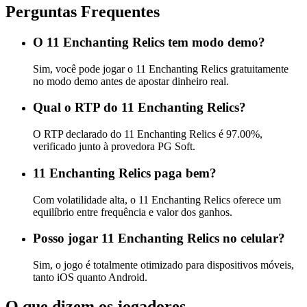
Perguntas Frequentes
O 11 Enchanting Relics tem modo demo?
Sim, você pode jogar o 11 Enchanting Relics gratuitamente
no modo demo antes de apostar dinheiro real.
Qual o RTP do 11 Enchanting Relics?
O RTP declarado do 11 Enchanting Relics é 97.00%,
verificado junto à provedora PG Soft.
11 Enchanting Relics paga bem?
Com volatilidade alta, o 11 Enchanting Relics oferece um
equilíbrio entre frequência e valor dos ganhos.
Posso jogar 11 Enchanting Relics no celular?
Sim, o jogo é totalmente otimizado para dispositivos móveis,
tanto iOS quanto Android.
O que dizem os jogadores