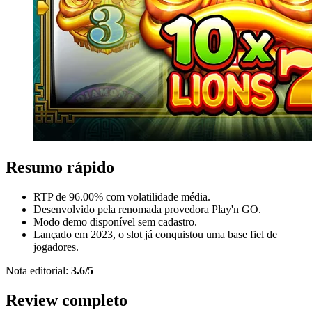
Resumo rápido
RTP de 96.00% com volatilidade média.
Desenvolvido pela renomada provedora Play'n GO.
Modo demo disponível sem cadastro.
Lançado em 2023, o slot já conquistou uma base fiel de
jogadores.
Nota editorial:
3.6/5
Review completo