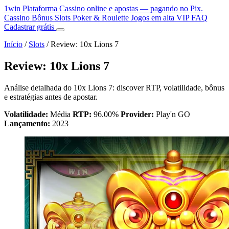
1win Plataforma
Cassino online e apostas — pagando no Pix.
Cassino
Bônus
Slots
Poker & Roulette
Jogos em alta
VIP
FAQ
Cadastrar grátis
Início
/
Slots
/
Review: 10x Lions 7
Review: 10x Lions 7
Análise detalhada do 10x Lions 7: discover RTP, volatilidade, bônus
e estratégias antes de apostar.
Volatilidade:
Média
RTP:
96.00%
Provider:
Play'n GO
Lançamento:
2023