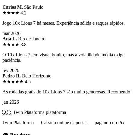
Carlos M.
São Paulo
★★★★
4.2
Jogo 10x Lions 7 há meses. Experiência sólida e saques rápidos.
mar 2026
Ana L.
Rio de Janeiro
★★★★
3.8
O 10x Lions 7 tem visual bonito, mas a volatilidade média exige
paciência.
fev 2026
Pedro R.
Belo Horizonte
★★★★★
4.5
As rodadas grátis do 10x Lions 7 são muito generosas. Recomendo!
jan 2026
🇧🇷 1win Plataforma plataforma
1win Plataforma — Cassino online e apostas — pagando no Pix.