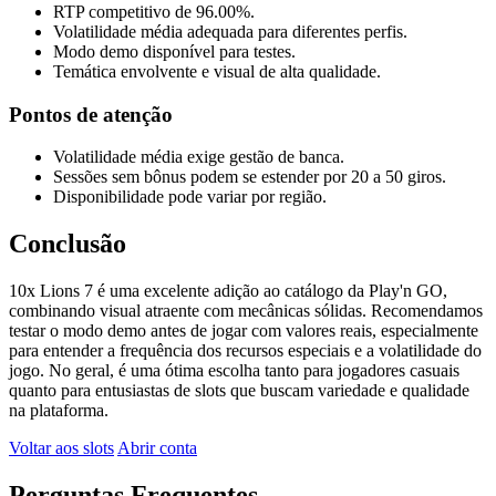
RTP competitivo de 96.00%.
Volatilidade média adequada para diferentes perfis.
Modo demo disponível para testes.
Temática envolvente e visual de alta qualidade.
Pontos de atenção
Volatilidade média exige gestão de banca.
Sessões sem bônus podem se estender por 20 a 50 giros.
Disponibilidade pode variar por região.
Conclusão
10x Lions 7 é uma excelente adição ao catálogo da Play'n GO,
combinando visual atraente com mecânicas sólidas. Recomendamos
testar o modo demo antes de jogar com valores reais, especialmente
para entender a frequência dos recursos especiais e a volatilidade do
jogo. No geral, é uma ótima escolha tanto para jogadores casuais
quanto para entusiastas de slots que buscam variedade e qualidade
na plataforma.
Voltar aos slots
Abrir conta
Perguntas Frequentes