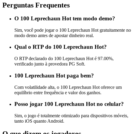
Perguntas Frequentes
O 100 Leprechaun Hot tem modo demo?
Sim, você pode jogar o 100 Leprechaun Hot gratuitamente no
modo demo antes de apostar dinheiro real.
Qual o RTP do 100 Leprechaun Hot?
O RTP declarado do 100 Leprechaun Hot é 97.00%,
verificado junto à provedora PG Soft.
100 Leprechaun Hot paga bem?
Com volatilidade alta, o 100 Leprechaun Hot oferece um
equilíbrio entre frequência e valor dos ganhos.
Posso jogar 100 Leprechaun Hot no celular?
Sim, o jogo é totalmente otimizado para dispositivos móveis,
tanto iOS quanto Android.
O que dizem os jogadores