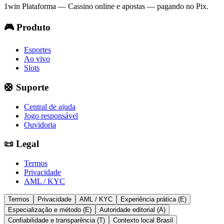
1win Plataforma — Cassino online e apostas — pagando no Pix.
🎮
Produto
Esportes
Ao vivo
Slots
🛟
Suporte
Central de ajuda
Jogo responsável
Ouvidoria
📜
Legal
Termos
Privacidade
AML / KYC
Termos
Privacidade
AML / KYC
Experiência prática (E)
Especialização e método (E)
Autoridade editorial (A)
Confiabilidade e transparência (T)
Contexto local Brasil