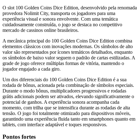
O slot 100 Golden Coins Dice Edition, desenvolvido pela renomada
provedora Nolimit City, transporta os jogadores para uma
experiência visual e sonora envolvente. Com uma temática
cuidadosamente construída, o jogo se destaca no competitivo
mercado de cassinos online brasileiros.
A mecânica principal do 100 Golden Coins Dice Edition combina
elementos clássicos com inovações modernas. Os símbolos de alto
valor são representados por ícones temáticos detalhados, enquanto
os símbolos de baixo valor seguem o padrão de cartas estilizadas. A
grade de jogo oferece múltiplas formas de vitória, mantendo o
jogador engajado a cada giro.
Um dos diferenciais do 100 Golden Coins Dice Edition é a sua
rodada de bônus, acionada pela combinação de símbolos especiais.
Durante o modo bônus, multiplicadores progressivos e rodadas
grátis adicionais podem ser ativados, elevando significativamente o
potencial de ganhos. A experiência sonora acompanha cada
momento, com trilha que se intensifica durante as rodadas de alta
tensão. O jogo foi totalmente otimizado para dispositivos móveis,
garantindo uma experiência fluida tanto em smartphones quanto em
tablets, com interface adaptável e toques responsivos.
Pontos fortes