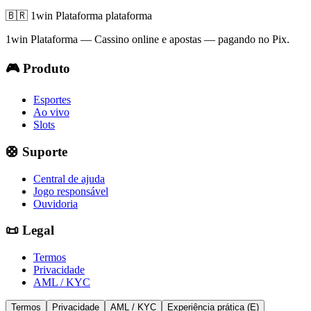
🇧🇷 1win Plataforma plataforma
1win Plataforma — Cassino online e apostas — pagando no Pix.
🎮
Produto
Esportes
Ao vivo
Slots
🛟
Suporte
Central de ajuda
Jogo responsável
Ouvidoria
📜
Legal
Termos
Privacidade
AML / KYC
Termos
Privacidade
AML / KYC
Experiência prática (E)