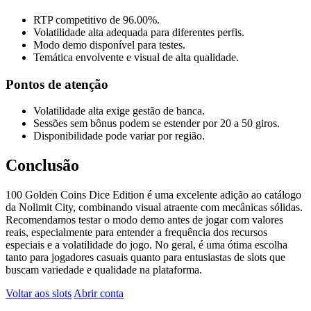
RTP competitivo de 96.00%.
Volatilidade alta adequada para diferentes perfis.
Modo demo disponível para testes.
Temática envolvente e visual de alta qualidade.
Pontos de atenção
Volatilidade alta exige gestão de banca.
Sessões sem bônus podem se estender por 20 a 50 giros.
Disponibilidade pode variar por região.
Conclusão
100 Golden Coins Dice Edition é uma excelente adição ao catálogo
da Nolimit City, combinando visual atraente com mecânicas sólidas.
Recomendamos testar o modo demo antes de jogar com valores
reais, especialmente para entender a frequência dos recursos
especiais e a volatilidade do jogo. No geral, é uma ótima escolha
tanto para jogadores casuais quanto para entusiastas de slots que
buscam variedade e qualidade na plataforma.
Voltar aos slots
Abrir conta