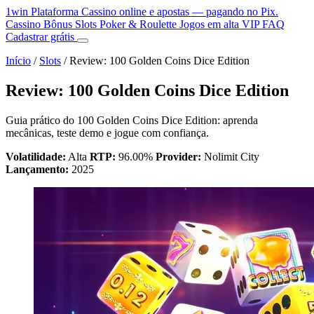
1win Plataforma
Cassino online e apostas — pagando no Pix.
Cassino
Bônus
Slots
Poker & Roulette
Jogos em alta
VIP
FAQ
Cadastrar grátis
Início
/
Slots
/
Review: 100 Golden Coins Dice Edition
Review: 100 Golden Coins Dice Edition
Guia prático do 100 Golden Coins Dice Edition: aprenda
mecânicas, teste demo e jogue com confiança.
Volatilidade:
Alta
RTP:
96.00%
Provider:
Nolimit City
Lançamento:
2025