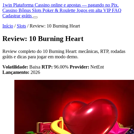
1win Plataforma
Cassino online e apostas — pagando no Pix.
Cassino
Bônus
Slots
Poker & Roulette
Jogos em alta
VIP
FAQ
Cadastrar grátis
Início
/
Slots
/
Review: 10 Burning Heart
Review: 10 Burning Heart
Review completo do 10 Burning Heart: mecânicas, RTP, rodadas
grátis e dicas para jogar em modo demo.
Volatilidade:
Baixa
RTP:
96.00%
Provider:
NetEnt
Lançamento:
2026