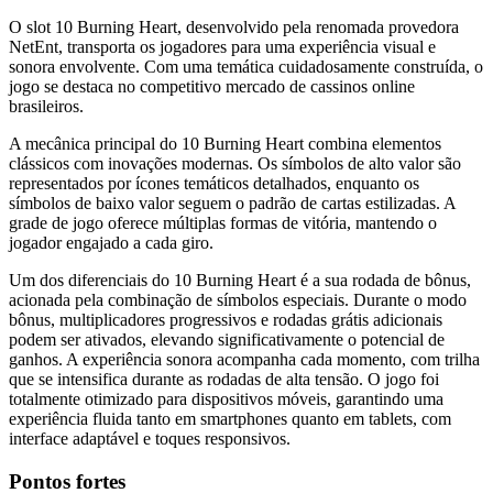
O slot 10 Burning Heart, desenvolvido pela renomada provedora
NetEnt, transporta os jogadores para uma experiência visual e
sonora envolvente. Com uma temática cuidadosamente construída, o
jogo se destaca no competitivo mercado de cassinos online
brasileiros.
A mecânica principal do 10 Burning Heart combina elementos
clássicos com inovações modernas. Os símbolos de alto valor são
representados por ícones temáticos detalhados, enquanto os
símbolos de baixo valor seguem o padrão de cartas estilizadas. A
grade de jogo oferece múltiplas formas de vitória, mantendo o
jogador engajado a cada giro.
Um dos diferenciais do 10 Burning Heart é a sua rodada de bônus,
acionada pela combinação de símbolos especiais. Durante o modo
bônus, multiplicadores progressivos e rodadas grátis adicionais
podem ser ativados, elevando significativamente o potencial de
ganhos. A experiência sonora acompanha cada momento, com trilha
que se intensifica durante as rodadas de alta tensão. O jogo foi
totalmente otimizado para dispositivos móveis, garantindo uma
experiência fluida tanto em smartphones quanto em tablets, com
interface adaptável e toques responsivos.
Pontos fortes