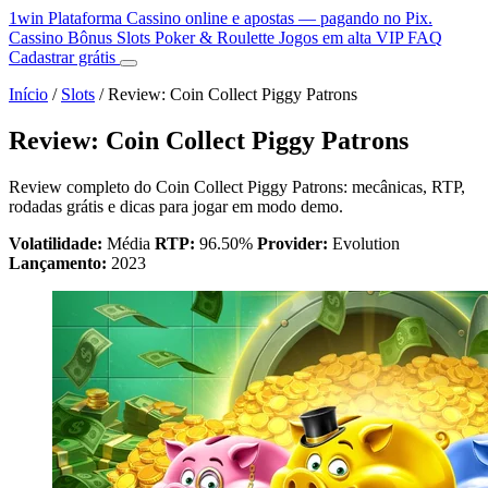
1win Plataforma
Cassino online e apostas — pagando no Pix.
Cassino
Bônus
Slots
Poker & Roulette
Jogos em alta
VIP
FAQ
Cadastrar grátis
Início
/
Slots
/
Review: Coin Collect Piggy Patrons
Review: Coin Collect Piggy Patrons
Review completo do Coin Collect Piggy Patrons: mecânicas, RTP,
rodadas grátis e dicas para jogar em modo demo.
Volatilidade:
Média
RTP:
96.50%
Provider:
Evolution
Lançamento:
2023