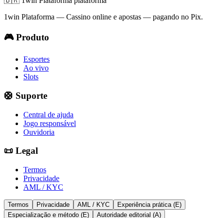
🇧🇷 1win Plataforma plataforma
1win Plataforma — Cassino online e apostas — pagando no Pix.
🎮
Produto
Esportes
Ao vivo
Slots
🛟
Suporte
Central de ajuda
Jogo responsável
Ouvidoria
📜
Legal
Termos
Privacidade
AML / KYC
Termos
Privacidade
AML / KYC
Experiência prática (E)
Especialização e método (E)
Autoridade editorial (A)