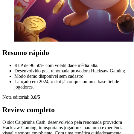
Resumo rápido
RTP de 96.50% com volatilidade média-alta.
Desenvolvido pela renomada provedora Hacksaw Gaming.
Modo demo disponível sem cadastro.
Lançado em 2024, o slot já conquistou uma base fiel de
jogadores.
Nota editorial:
3.8/5
Review completo
O slot Caipirinha Cash, desenvolvido pela renomada provedora
Hacksaw Gaming, transporta os jogadores para uma experiência
visual e sonora envolvente. Com uma temática cuidadosamente