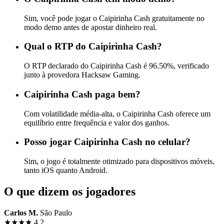
Sim, você pode jogar o Caipirinha Cash gratuitamente no
modo demo antes de apostar dinheiro real.
Qual o RTP do Caipirinha Cash?
O RTP declarado do Caipirinha Cash é 96.50%, verificado
junto à provedora Hacksaw Gaming.
Caipirinha Cash paga bem?
Com volatilidade média-alta, o Caipirinha Cash oferece um
equilíbrio entre frequência e valor dos ganhos.
Posso jogar Caipirinha Cash no celular?
Sim, o jogo é totalmente otimizado para dispositivos móveis,
tanto iOS quanto Android.
O que dizem os jogadores
Carlos M.
São Paulo
★★★★
4.2