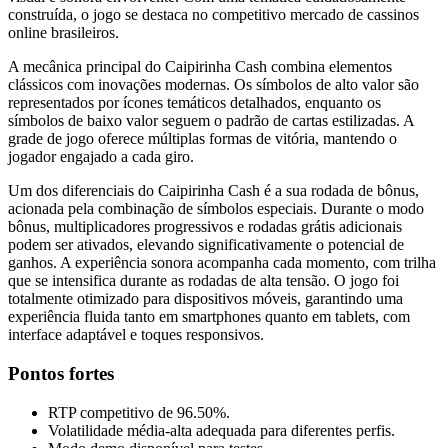
construída, o jogo se destaca no competitivo mercado de cassinos
online brasileiros.
A mecânica principal do Caipirinha Cash combina elementos
clássicos com inovações modernas. Os símbolos de alto valor são
representados por ícones temáticos detalhados, enquanto os
símbolos de baixo valor seguem o padrão de cartas estilizadas. A
grade de jogo oferece múltiplas formas de vitória, mantendo o
jogador engajado a cada giro.
Um dos diferenciais do Caipirinha Cash é a sua rodada de bônus,
acionada pela combinação de símbolos especiais. Durante o modo
bônus, multiplicadores progressivos e rodadas grátis adicionais
podem ser ativados, elevando significativamente o potencial de
ganhos. A experiência sonora acompanha cada momento, com trilha
que se intensifica durante as rodadas de alta tensão. O jogo foi
totalmente otimizado para dispositivos móveis, garantindo uma
experiência fluida tanto em smartphones quanto em tablets, com
interface adaptável e toques responsivos.
Pontos fortes
RTP competitivo de 96.50%.
Volatilidade média-alta adequada para diferentes perfis.