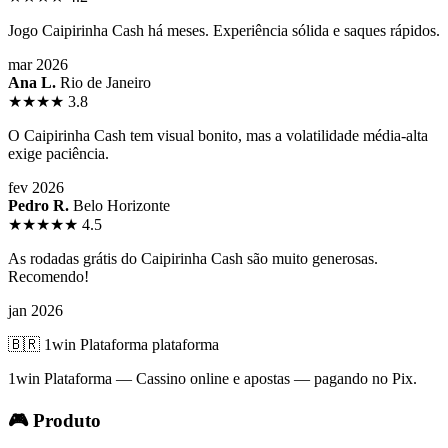
Jogo Caipirinha Cash há meses. Experiência sólida e saques rápidos.
mar 2026
Ana L.
Rio de Janeiro
★★★★
3.8
O Caipirinha Cash tem visual bonito, mas a volatilidade média-alta
exige paciência.
fev 2026
Pedro R.
Belo Horizonte
★★★★★
4.5
As rodadas grátis do Caipirinha Cash são muito generosas.
Recomendo!
jan 2026
🇧🇷 1win Plataforma plataforma
1win Plataforma — Cassino online e apostas — pagando no Pix.
🎮
Produto